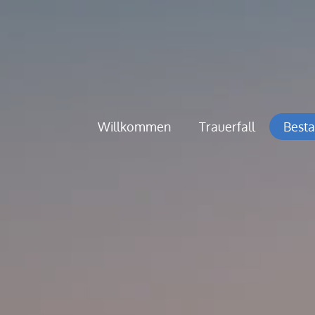
Willkommen
Trauerfall
Besta