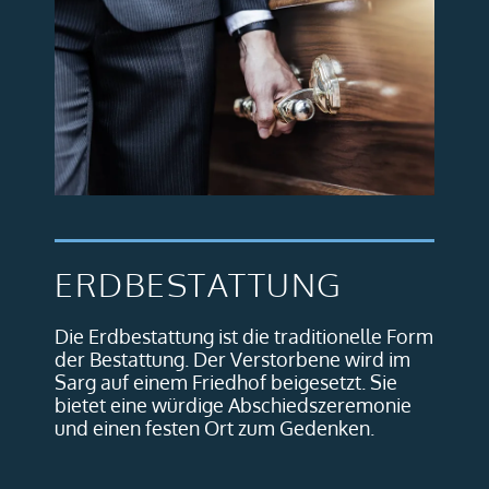
ERDBESTATTUNG
Die Erdbestattung ist die traditionelle Form
der Bestattung. Der Verstorbene wird im
Sarg auf einem Friedhof beigesetzt. Sie
bietet eine würdige Abschiedszeremonie
und einen festen Ort zum Gedenken.