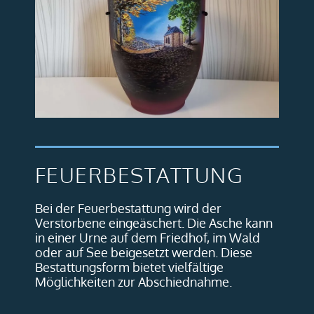
FEUERBESTATTUNG
Bei der Feuerbestattung wird der
Verstorbene eingeäschert. Die Asche kann
in einer Urne auf dem Friedhof, im Wald
oder auf See beigesetzt werden. Diese
Bestattungsform bietet vielfältige
Möglichkeiten zur Abschiednahme.