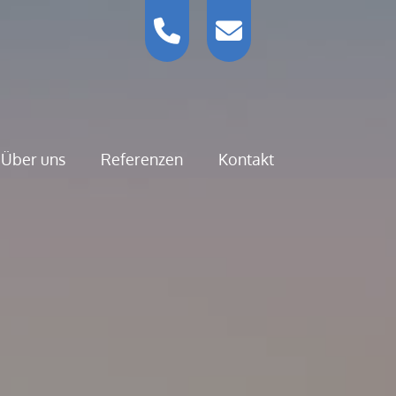
Über uns
Referenzen
Kontakt