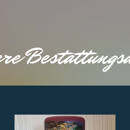
re Bestattungs