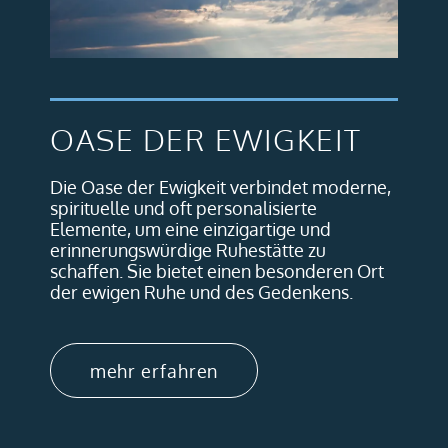
OASE DER EWIGKEIT
Die Oase der Ewigkeit verbindet moderne,
spirituelle und oft personalisierte
Elemente, um eine einzigartige und
erinnerungswürdige Ruhestätte zu
schaffen. Sie bietet einen besonderen Ort
der ewigen Ruhe und des Gedenkens.
mehr erfahren