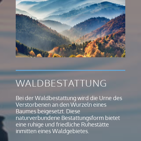
WALDBESTATTUNG
Bei der Waldbestattung wird die Urne des
Verstorbenen an den Wurzeln eines
Baumes beigesetzt. Diese
naturverbundene Bestattungsform bietet
eine ruhige und friedliche Ruhestätte
inmitten eines Waldgebietes.