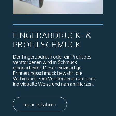
FINGERABDRUCK- &
PROFILSCHMUCK
Der Fingerabdruck oder ein Profil des
Verstorbenen wird in Schmuck
eingearbeitet. Dieser einzigartige
Erinnerungsschmuck bewahrt die
Verbindung zum Verstorbenen auf ganz
individuelle Weise und nah am Herzen.
mehr erfahren