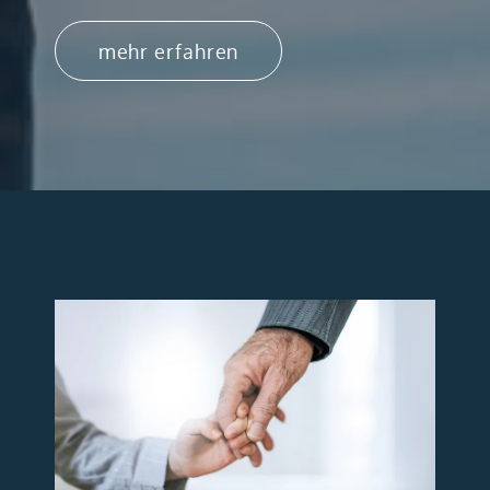
mehr erfahren