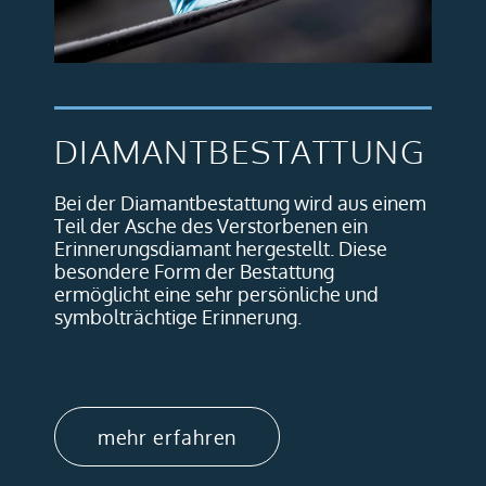
DIAMANTBESTATTUNG
Bei der Diamantbestattung wird aus einem
Teil der Asche des Verstorbenen ein
Erinnerungsdiamant hergestellt. Diese
besondere Form der Bestattung
ermöglicht eine sehr persönliche und
symbolträchtige Erinnerung.
mehr erfahren