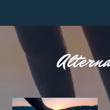
Alterna