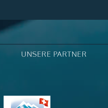
UNSERE PARTNER